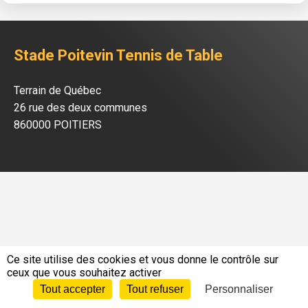
Stade Poitevin Tennis de Table
Terrain de Québec
26 rue des deux communes
860000 POITIERS
Ce site utilise des cookies et vous donne le contrôle sur
ceux que vous souhaitez activer
Tout accepter
Tout refuser
Personnaliser